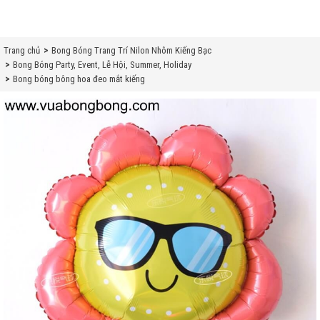
Trang chủ
Bong Bóng Trang Trí Nilon Nhôm Kiếng Bạc
Bong Bóng Party, Event, Lễ Hội, Summer, Holiday
Bong bóng bông hoa đeo mắt kiếng