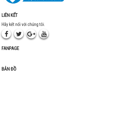
LIÊN KẾT
Hãy kết nối với chúng tôi.
FANPAGE
BẢN ĐỒ