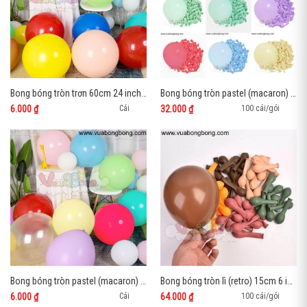
Bong bóng tròn trơn 60cm 24 inch Trung Quốc
Bong bóng tròn pastel (macaron) 15cm 6 inch Trung Quốc
6.000 ₫
32.000 ₫
Cái
100 cái/gói
Bong bóng tròn pastel (macaron) 60cm 24 inch Trung Quốc
Bong bóng tròn lì (retro) 15cm 6 inch Trung Quốc
6.000 ₫
64.000 ₫
Cái
100 cái/gói