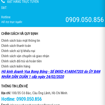
ĐẶT HÀNG TRỰC TUYẾN
SĐT:
Hotline
0909.050.856
Hỗ trợ trực tuyến:
CHÍNH SÁCH VÀ QUY ĐỊNH
Chính sách bảo mật thông tin
Chính sách thanh toán
Chính sách xử lý khiếu nại
Chính sách vận chuyển và giao nhận
Chính sách đổi trả và hoàn tiền
Chính sách kiểm hàng
Hộ kinh doanh Vua Bong Bóng - Số ĐKKD 41A8047203 do ỦY BAN
NHÂN DÂN QUẬN 1 cấp ngày 24/02/2020
THÔNG TIN LIÊN HỆ
Địa chỉ:
100/35 Cô Bắc, Cầu Ông Lãnh, Hồ Chí Minh.
Hotline:
0909.050.856