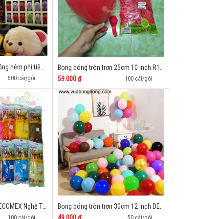
Bong bóng trái bí (phóng ném phi tiêu) size nhỏ
Bong bóng tròn trơn 25cm 10 inch R10-M DECOMEX Việt Nam
500 cái/gói
59.000 ₫
100 cái/gói
Bong Bóng Dài 260 DECOMEX Nghệ Thuật Tạo Hình Việt Nam
Bong bóng tròn trơn 30cm 12 inch DECOMEX Việt Nam
49.000 ₫
100 cái/gói
50 cái/gói