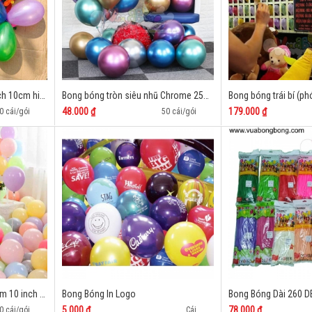
Bong bóng nhí cỡ nhỏ 4 inch 10cm hiệu gấu trúc TONALE TONGJIN Trung Quốc
Bong bóng tròn siêu nhũ Chrome 25cm 10 inch Trung Quốc
48.000 ₫
179.000 ₫
0 cái/gói
50 cái/gói
Bong bóng tròn pastel 25cm 10 inch R10-M DECOMEX Việt Nam
Bong Bóng In Logo
5.000 ₫
78.000 ₫
0 cái/gói
Cái