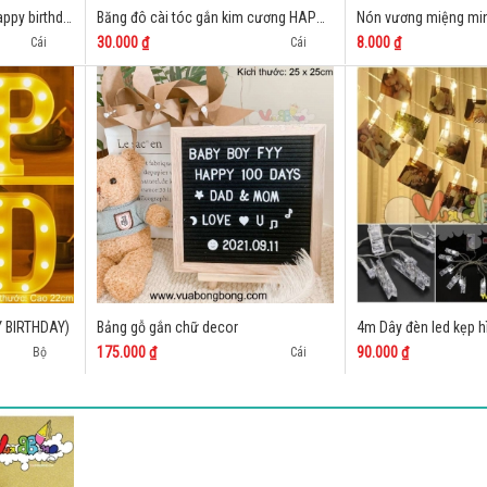
Mắt kiếng bánh cupcake happy birthday mẫu 1
Băng đô cài tóc gắn kim cương HAPPY BIRTHDAY
Nón vương miệng min
30.000 ₫
8.000 ₫
Cái
Cái
 BIRTHDAY)
Bảng gỗ gắn chữ decor
4m Dây đèn led kẹp h
175.000 ₫
90.000 ₫
Bộ
Cái