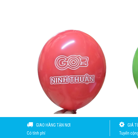
nhiều năm qua với lượng khách lẻ và cũng như sỉ từ
biết tới tập thể nhân viên của shop đã giúp cửa h
Thông qua đó với thương hiệu bong bóng cao su đến 
chọn lọc và kiểm tra thực tế trong quá trình sử dụn
cao su nhất và đặc biệt về màu sắc thì luôn luôn c
sử dụng cũng như bảo quản được lâu hay không thì t
BK LATEX có tỷ lệ nổ thấp nhất trong các dòng bong 
bao giờ xảy ra) Cửa hàng chỉ có thể khẳng định the
chất lượng bong bóng thì giá dù có nhỉnh hơn các 
vượt xa tất cả. Đặc biệt dòng sản phẩm bong bóng c
ta hay nói "tiền nào của đó" tỷ lệ nổ lớn hơn và cô
nói chính vì lí do đó cửa hàng tự tin với dòng sản
Chính vì lí do trên sản phẩm thường bị các thương 
và tung ra thị trường hòng đánh lừa và chuộc lợi t
số khách hàng nên chúng được phân phối nhiều tại cá
buôn bán. Nếu các bạn lên đó khả năng gập phải hàn
GIAO HÀNG TẬN NƠI
GIÁ T
tuy nhiên shop cũng không đánh đồng tất cả vẫn sẽ
Có tính phí
Tuyển cộng 
và lăng xả nhiều lắm mới biết được họ vì căn bản k