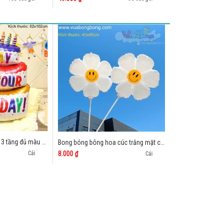
Bong bóng bánh kem 3 tầng đủ màu mẫu 1
Bong bóng bông hoa cúc trắng mặt cười 6 cánh size nhỏ
Cái
8.000 ₫
Cái