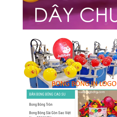
BÁN BONG BÓNG CAO SU
Bong Bóng Tròn
Bong Bóng Sài Gòn Sao Việt