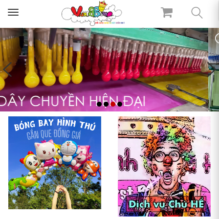
Toggle
navigation