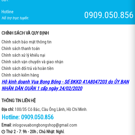
Hotline
0909.050.856
Hỗ trợ trực tuyến:
CHÍNH SÁCH VÀ QUY ĐỊNH
Chính sách bảo mật thông tin
Chính sách thanh toán
Chính sách xử lý khiếu nại
Chính sách vận chuyển và giao nhận
Chính sách đổi trả và hoàn tiền
Chính sách kiểm hàng
Hộ kinh doanh Vua Bong Bóng - Số ĐKKD 41A8047203 do ỦY BAN
NHÂN DÂN QUẬN 1 cấp ngày 24/02/2020
THÔNG TIN LIÊN HỆ
Địa chỉ:
100/35 Cô Bắc, Cầu Ông Lãnh, Hồ Chí Minh.
Hotline:
0909.050.856
Email:
inlogovuabongbongshop@gmail.com
Thứ 2 - 7: 9h - 20h ; Chủ Nhật: Nghỉ.