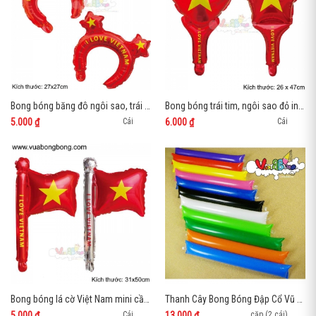
Bong bóng băng đô ngôi sao, trái tim đỏ in sao vàng cài đầu
Bong bóng trái tim, ngôi sao đỏ in sao vàng cầm tay
5.000 ₫
6.000 ₫
Cái
Cái
Bong bóng lá cờ Việt Nam mini cầm tay
Thanh Cây Bong Bóng Đập Cổ Vũ Nhựa PE Dẻo Phao Hơi
5.000 ₫
13.000 ₫
Cái
cặp (2 cái)