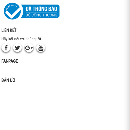
LIÊN KẾT
Hãy kết nối với chúng tôi.
FANPAGE
BẢN ĐỒ