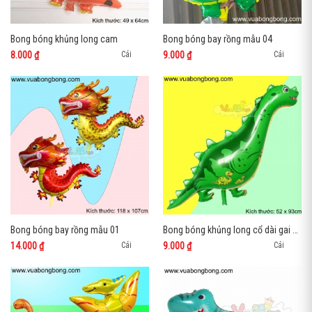
Bong bóng khủng long cam
Bong bóng bay rồng mẫu 04
8.000 ₫
9.000 ₫
Cái
Cái
Bong bóng bay rồng mẫu 01
Bong bóng khủng long cổ dài gai nhựa nilon
14.000 ₫
9.000 ₫
Cái
Cái