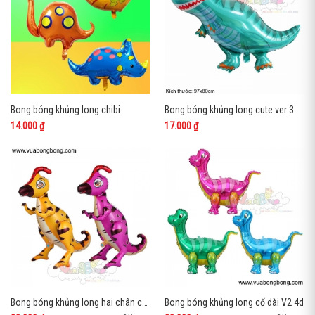
Bong bóng khủng long chibi
Bong bóng khủng long cute ver 3
14.000 ₫
17.000 ₫
Bong bóng khủng long hai chân có sừng 4d
Bong bóng khủng long cổ dài V2 4d