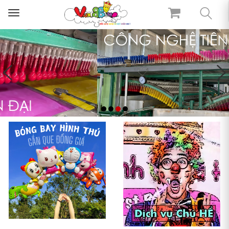
Toggle
navigation