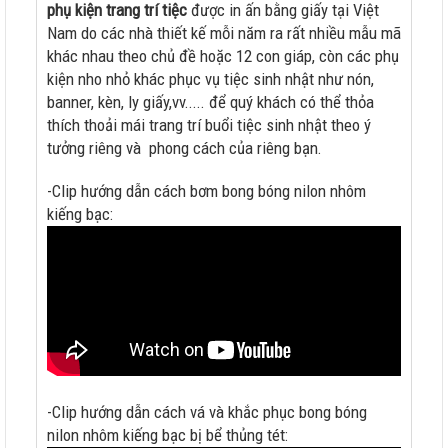
phụ kiện trang trí tiệc
được in ấn bằng giấy tại Việt
Nam do các nhà thiết kế mỗi năm ra rất nhiều mẫu mã
khác nhau theo chủ đề hoặc 12 con giáp, còn các phụ
kiện nho nhỏ khác phục vụ tiệc sinh nhật như nón,
banner, kèn, ly giấy,vv..... để quý khách có thể thỏa
thích thoải mái trang trí buổi tiệc sinh nhật theo ý
tưởng riêng và phong cách của riêng bạn.
-Clip hướng dẫn cách bơm bong bóng nilon nhôm
kiếng bạc:
-Clip hướng dẫn cách vá và khắc phục bong bóng
nilon nhôm kiếng bạc bị bể thủng tét: