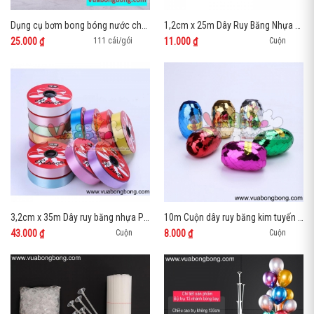
Dụng cụ bơm bong bóng nước chùm cùng lúc nhiều cái 111 trái
1,2cm x 25m Dây Ruy Băng Nhựa PP Trang Trí Bong Bóng
25.000 ₫
11.000 ₫
111 cái/gói
Cuộn
3,2cm x 35m Dây ruy băng nhựa PP trang trí bong bóng
10m Cuộn dây ruy băng kim tuyến trang trí đuôi bong bóng
43.000 ₫
8.000 ₫
Cuộn
Cuộn