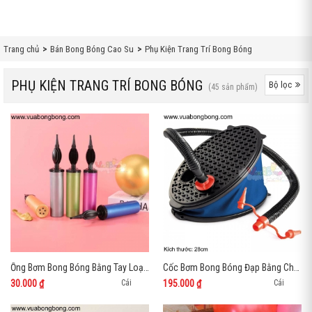
Trang chủ
Bán Bong Bóng Cao Su
Phụ Kiện Trang Trí Bong Bóng
PHỤ KIỆN TRANG TRÍ BONG BÓNG
Bộ lọc
(45 sản phẩm)
Ống Bơm Bong Bóng Bằng Tay Loại Tốt
Cốc Bơm Bong Bóng Đạp Bằng Chân INTEX
30.000 ₫
195.000 ₫
Cái
Cái