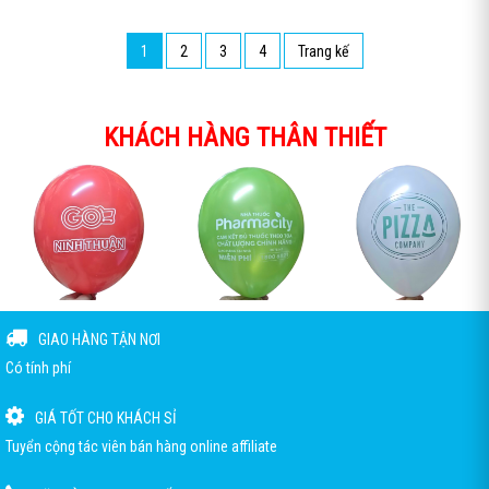
1
2
3
4
Trang kế
KHÁCH HÀNG THÂN THIẾT
GIAO HÀNG TẬN NƠI
Có tính phí
GIÁ TỐT CHO KHÁCH SỈ
Tuyển cộng tác viên bán hàng online affiliate