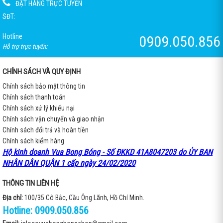
ĐẶT HÀNG TRỰC TUYẾN
SĐT:
Hotline
0909.050.856
Hỗ trợ trực tuyến:
CHÍNH SÁCH VÀ QUY ĐỊNH
Chính sách bảo mật thông tin
Chính sách thanh toán
Chính sách xử lý khiếu nại
Chính sách vận chuyển và giao nhận
Chính sách đổi trả và hoàn tiền
Chính sách kiểm hàng
Hộ kinh doanh Vua Bong Bóng - Số ĐKKD 41A8047203 do ỦY BAN
NHÂN DÂN QUẬN 1 cấp ngày 24/02/2020
THÔNG TIN LIÊN HỆ
Địa chỉ:
100/35 Cô Bắc, Cầu Ông Lãnh, Hồ Chí Minh.
Hotline:
0909.050.856