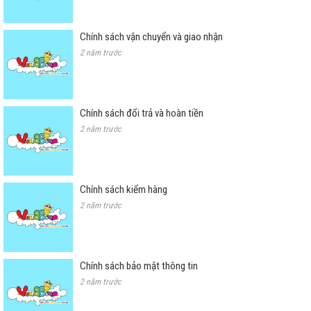
Chính sách vận chuyển và giao nhận
2 năm trước
Chính sách đổi trả và hoàn tiền
2 năm trước
Chính sách kiểm hàng
2 năm trước
Chính sách bảo mật thông tin
2 năm trước