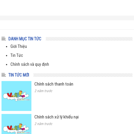
DANH MỤC TIN TỨC
Giới Thiệu
Tin Tức
Chính sách và quy định
TIN TỨC MỚI
Chính sách thanh toán
2 năm trước
Chính sách xử lý khiếu nại
2 năm trước