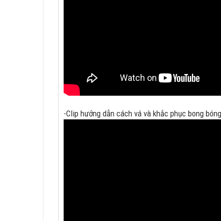
-Clip hướng dẫn cách vá và khắc phục bong bóng 