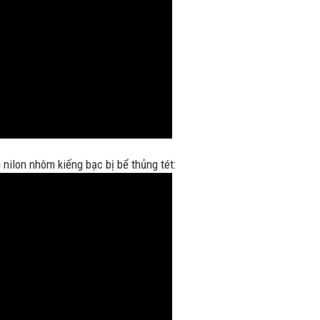
nilon nhôm kiếng bạc bị bể thủng tét: