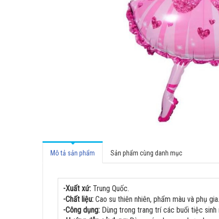
Mô tả sản phẩm
Sản phẩm cùng danh mục
-Xuất xứ:
Trung Quốc.
-Chất liệu:
Cao su thiên nhiên, phẩm màu và phụ gia
-Công dụng:
Dùng trong trang trí các buổi tiệc sinh n