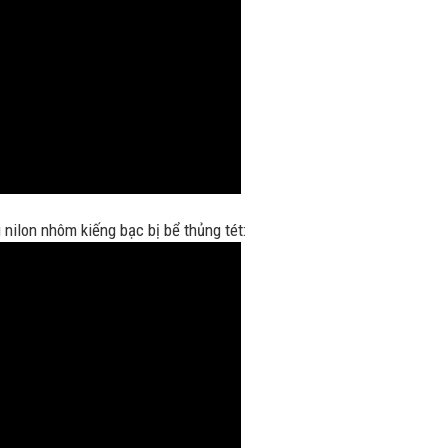
nilon nhôm kiếng bạc bị bể thủng tét: