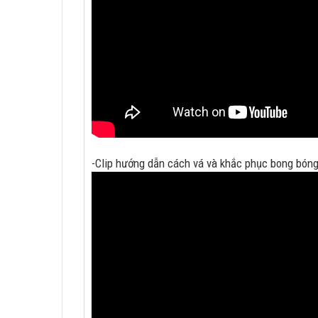
-Clip hướng dẫn cách vá và khắc phục bong bóng 