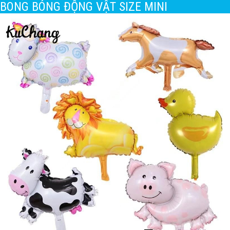
BONG BÓNG ĐỘNG VẬT SIZE MINI