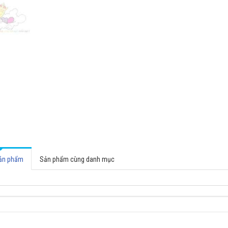
sản phẩm
Sản phẩm cùng danh mục