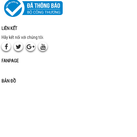
LIÊN KẾT
Hãy kết nối với chúng tôi.
FANPAGE
BẢN ĐỒ