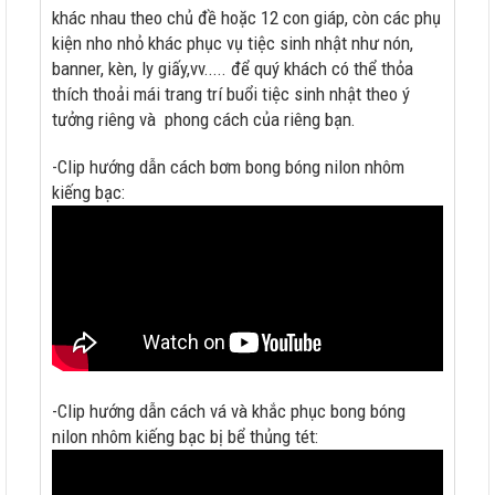
khác nhau theo chủ đề hoặc 12 con giáp, còn các phụ
kiện nho nhỏ khác phục vụ tiệc sinh nhật như nón,
banner, kèn, ly giấy,vv..... để quý khách có thể thỏa
thích thoải mái trang trí buổi tiệc sinh nhật theo ý
tưởng riêng và phong cách của riêng bạn.
-Clip hướng dẫn cách bơm bong bóng nilon nhôm
kiếng bạc:
-Clip hướng dẫn cách vá và khắc phục bong bóng
nilon nhôm kiếng bạc bị bể thủng tét: