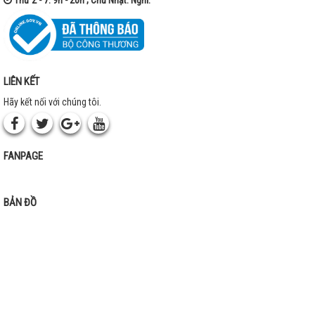
LIÊN KẾT
Hãy kết nối với chúng tôi.
FANPAGE
BẢN ĐỒ