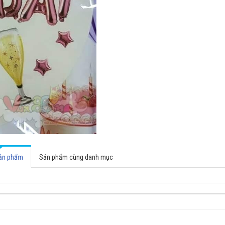
sản phẩm
Sản phẩm cùng danh mục