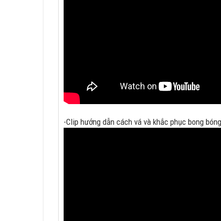
-Clip hướng dẫn cách vá và khắc phục bong bóng 