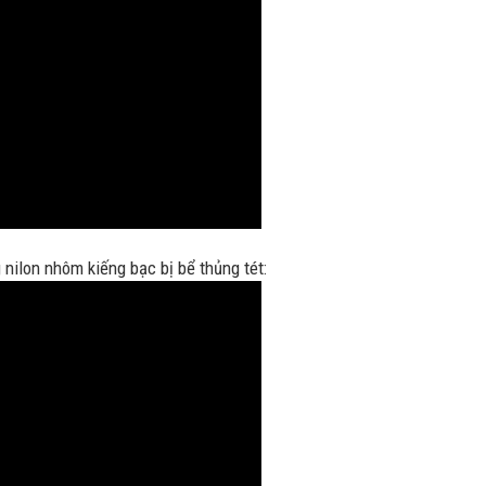
nilon nhôm kiếng bạc bị bể thủng tét: