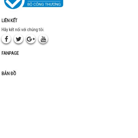
LIÊN KẾT
Hãy kết nối với chúng tôi.
FANPAGE
BẢN ĐỒ