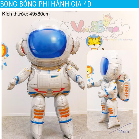
BONG BÓNG PHI HÀNH GIA 4D