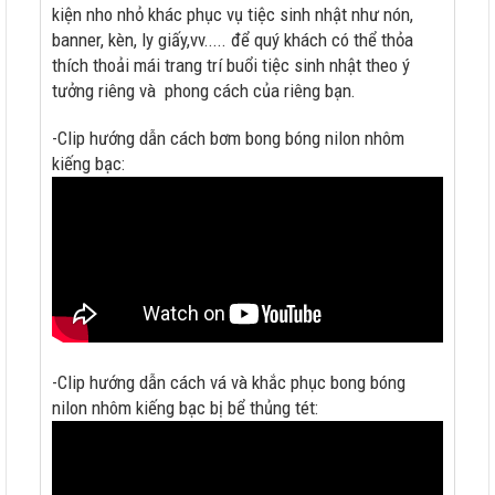
kiện nho nhỏ khác phục vụ tiệc sinh nhật như nón,
banner, kèn, ly giấy,vv..... để quý khách có thể thỏa
thích thoải mái trang trí buổi tiệc sinh nhật theo ý
tưởng riêng và phong cách của riêng bạn.
-Clip hướng dẫn cách bơm bong bóng nilon nhôm
kiếng bạc:
-Clip hướng dẫn cách vá và khắc phục bong bóng
nilon nhôm kiếng bạc bị bể thủng tét: