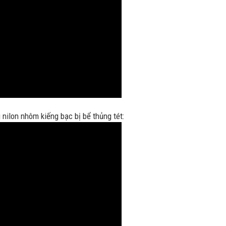
nilon nhôm kiếng bạc bị bể thủng tét: