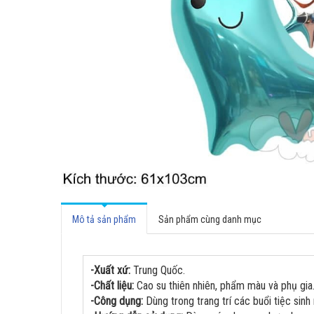
Mô tả sản phẩm
Sản phẩm cùng danh mục
-Xuất xứ:
Trung Quốc.
-Chất liệu:
Cao su thiên nhiên, phẩm màu và phụ gia
-Công dụng:
Dùng trong trang trí các buổi tiệc sinh n