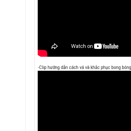
-Clip hướng dẫn cách vá và khắc phục bong bóng 