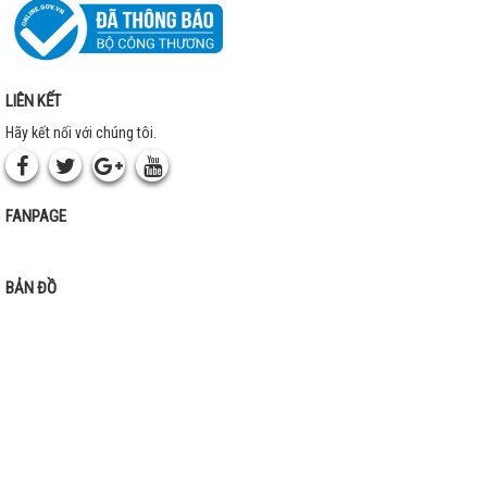
LIÊN KẾT
Hãy kết nối với chúng tôi.
FANPAGE
BẢN ĐỒ