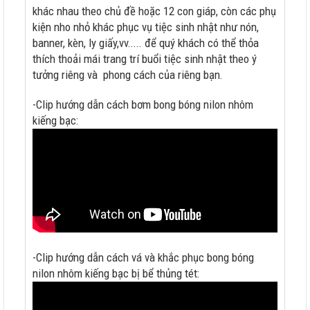
khác nhau theo chủ đề hoặc 12 con giáp, còn các phụ
kiện nho nhỏ khác phục vụ tiệc sinh nhật như nón,
banner, kèn, ly giấy,vv..... để quý khách có thể thỏa
thích thoải mái trang trí buổi tiệc sinh nhật theo ý
tưởng riêng và phong cách của riêng bạn.
-Clip hướng dẫn cách bơm bong bóng nilon nhôm
kiếng bạc:
-Clip hướng dẫn cách vá và khắc phục bong bóng
nilon nhôm kiếng bạc bị bể thủng tét: