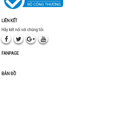
LIÊN KẾT
Hãy kết nối với chúng tôi.
FANPAGE
BẢN ĐỒ