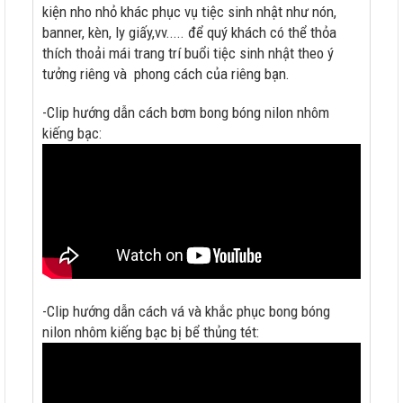
kiện nho nhỏ khác phục vụ tiệc sinh nhật như nón,
banner, kèn, ly giấy,vv..... để quý khách có thể thỏa
thích thoải mái trang trí buổi tiệc sinh nhật theo ý
tưởng riêng và phong cách của riêng bạn.
-Clip hướng dẫn cách bơm bong bóng nilon nhôm
kiếng bạc:
-Clip hướng dẫn cách vá và khắc phục bong bóng
nilon nhôm kiếng bạc bị bể thủng tét: