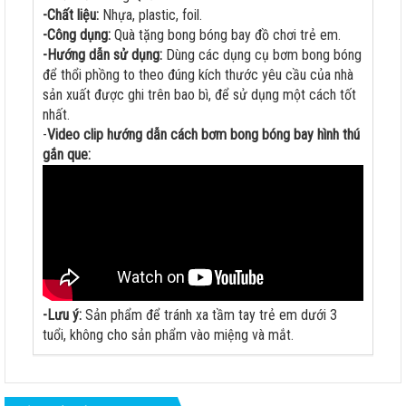
-Chất liệu:
Nhựa, plastic, foil.
-Công dụng:
Quà tặng bong bóng bay đồ chơi trẻ em.
-Hướng dẫn sử dụng:
Dùng các dụng cụ bơm bong bóng
để thổi phồng to theo đúng kích thước yêu cầu của nhà
sản xuất được ghi trên bao bì, để sử dụng một cách tốt
nhất.
-
Video clip hướng dẫn cách bơm bong bóng bay hình thú
gắn que:
-Lưu ý:
Sản phẩm để tránh xa tầm tay trẻ em dưới 3
tuổi, không cho sản phẩm vào miệng và mắt.