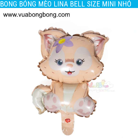
BONG BÓNG MÈO LINA BELL SIZE MINI NHỎ