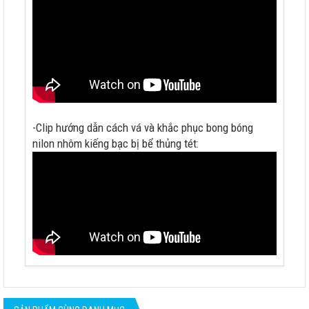
-Clip hướng dẫn cách vá và khắc phục bong bóng
nilon nhôm kiếng bạc bị bể thủng tét: