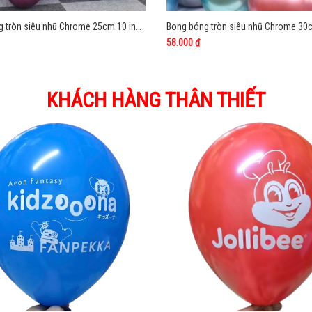
Bong bóng tròn siêu nhũ Chrome 25cm 10 inch Trung Quốc
58.000 ₫
KHÁCH HÀNG THÂN THIẾT