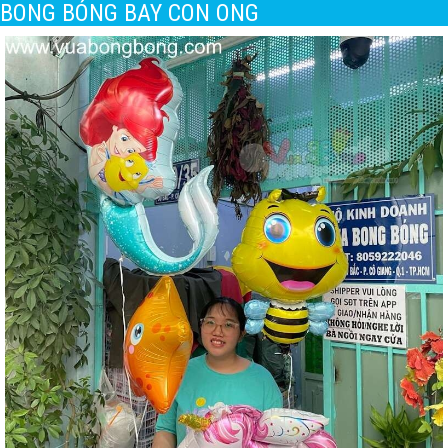
BONG BÓNG BAY CON ONG