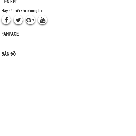
LIÊN KẾT
Hãy kết nối với chúng tôi.
FANPAGE
BẢN ĐỒ